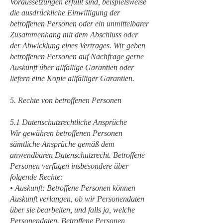
Voraussetzungen erfüllt sind, beispielsweise
die ausdrückliche Einwilligung der
betroffenen Personen oder ein unmittelbarer
Zusammenhang mit dem Abschluss oder
der Abwicklung eines Vertrages. Wir geben
betroffenen Personen auf Nachfrage gerne
Auskunft über allfällige Garantien oder
liefern eine Kopie allfälliger Garantien.
5. Rechte von betroffenen Personen
5.1 Datenschutzrechtliche Ansprüche
Wir gewähren betroffenen Personen
sämtliche Ansprüche gemäß dem
anwendbaren Datenschutzrecht. Betroffene
Personen verfügen insbesondere über
folgende Rechte:
• Auskunft: Betroffene Personen können
Auskunft verlangen, ob wir Personendaten
über sie bearbeiten, und falls ja, welche
Personendaten. Betroffene Personen