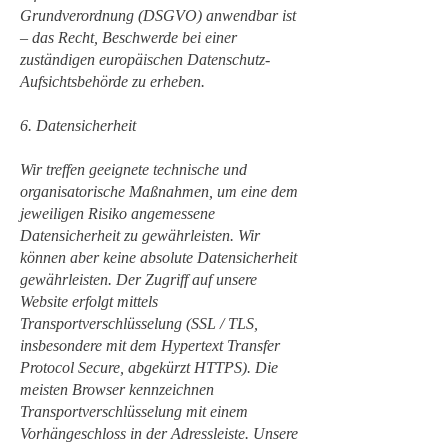
Grundverordnung (DSGVO) anwendbar ist
– das Recht, Beschwerde bei einer
zuständigen europäischen Datenschutz-
Aufsichtsbehörde zu erheben.
6. Datensicherheit
Wir treffen geeignete technische und
organisatorische Maßnahmen, um eine dem
jeweiligen Risiko angemessene
Datensicherheit zu gewährleisten. Wir
können aber keine absolute Datensicherheit
gewährleisten. Der Zugriff auf unsere
Website erfolgt mittels
Transportverschlüsselung (SSL / TLS,
insbesondere mit dem Hypertext Transfer
Protocol Secure, abgekürzt HTTPS). Die
meisten Browser kennzeichnen
Transportverschlüsselung mit einem
Vorhängeschloss in der Adressleiste. Unsere