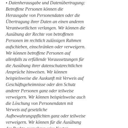
• Datenherausgabe und Datenübertragung:
Betroffene Personen können die
Herausgabe von Personendaten oder die
Übertragung ihrer Daten an einen anderen
Verantwortlichen verlangen. Wir können die
Ausübung der Rechte von betroffenen
Personen im rechtlich zulässigen Rahmen
aufschieben, einschränken oder verweigern.
Wir können betroffene Personen auf
allenfalls zu erfüllende Voraussetzungen für
die Ausübung ihrer datenschutzrechtlichen
Ansprüche hinweisen. Wir können
beispielsweise die Auskunft mit Verweis auf
Geschäftsgeheimnisse oder den Schutz
anderer Personen ganz oder teilweise
verweigern. Wir können beispielsweise auch
die Löschung von Personendaten mit
Verweis auf gesetzliche
Aufbewahrungspflichten ganz oder teilweise
verweigern. Wir können für die Ausübung