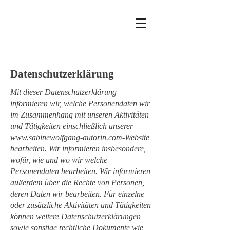
Datenschutzerklärung
Mit dieser Datenschutzerklärung
informieren wir, welche Personendaten wir
im Zusammenhang mit unseren Aktivitäten
und Tätigkeiten einschließlich unserer
www.sabinewolfgang-autorin.com-Website
bearbeiten. Wir informieren insbesondere,
wofür, wie und wo wir welche
Personendaten bearbeiten. Wir informieren
außerdem über die Rechte von Personen,
deren Daten wir bearbeiten. Für einzelne
oder zusätzliche Aktivitäten und Tätigkeiten
können weitere Datenschutzerklärungen
sowie sonstige rechtliche Dokumente wie