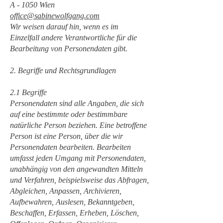
A - 1050 Wien
office@sabinewolfgang.com
Wir weisen darauf hin, wenn es im
Einzelfall andere Verantwortliche für die
Bearbeitung von Personendaten gibt.
2. Begriffe und Rechtsgrundlagen
2.1 Begriffe
Personendaten sind alle Angaben, die sich
auf eine bestimmte oder bestimmbare
natürliche Person beziehen. Eine betroffene
Person ist eine Person, über die wir
Personendaten bearbeiten. Bearbeiten
umfasst jeden Umgang mit Personendaten,
unabhängig von den angewandten Mitteln
und Verfahren, beispielsweise das Abfragen,
Abgleichen, Anpassen, Archivieren,
Aufbewahren, Auslesen, Bekanntgeben,
Beschaffen, Erfassen, Erheben, Löschen,