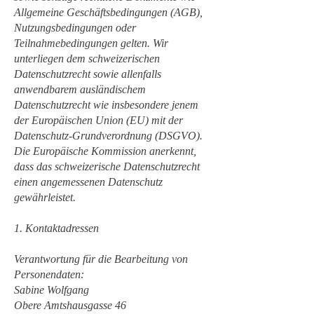
Allgemeine Geschäftsbedingungen (AGB),
Nutzungsbedingungen oder
Teilnahmebedingungen gelten. Wir
unterliegen dem schweizerischen
Datenschutzrecht sowie allenfalls
anwendbarem ausländischem
Datenschutzrecht wie insbesondere jenem
der Europäischen Union (EU) mit der
Datenschutz-Grundverordnung (DSGVO).
Die Europäische Kommission anerkennt,
dass das schweizerische Datenschutzrecht
einen angemessenen Datenschutz
gewährleistet.
1. Kontaktadressen
Verantwortung für die Bearbeitung von
Personendaten:
Sabine Wolfgang
Obere Amtshausgasse 46