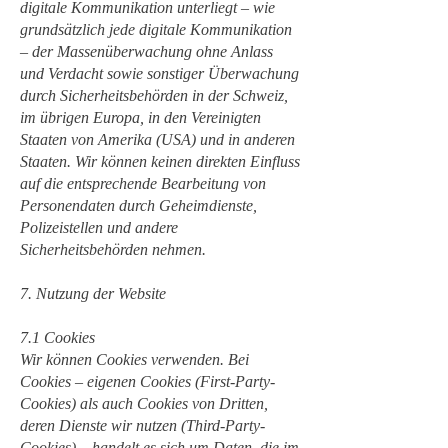
digitale Kommunikation unterliegt – wie
grundsätzlich jede digitale Kommunikation
– der Massenüberwachung ohne Anlass
und Verdacht sowie sonstiger Überwachung
durch Sicherheitsbehörden in der Schweiz,
im übrigen Europa, in den Vereinigten
Staaten von Amerika (USA) und in anderen
Staaten. Wir können keinen direkten Einfluss
auf die entsprechende Bearbeitung von
Personendaten durch Geheimdienste,
Polizeistellen und andere
Sicherheitsbehörden nehmen.
7. Nutzung der Website
7.1 Cookies
Wir können Cookies verwenden. Bei
Cookies – eigenen Cookies (First-Party-
Cookies) als auch Cookies von Dritten,
deren Dienste wir nutzen (Third-Party-
Cookies) – handelt es sich um Daten, die im