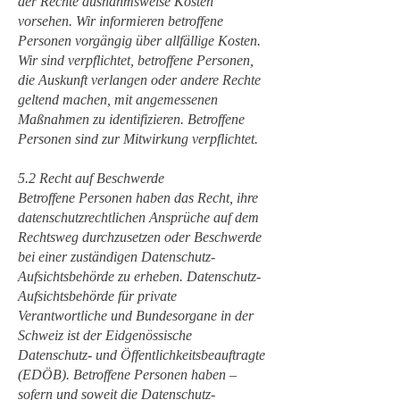
der Rechte ausnahmsweise Kosten
vorsehen. Wir informieren betroffene
Personen vorgängig über allfällige Kosten.
Wir sind verpflichtet, betroffene Personen,
die Auskunft verlangen oder andere Rechte
geltend machen, mit angemessenen
Maßnahmen zu identifizieren. Betroffene
Personen sind zur Mitwirkung verpflichtet.
5.2 Recht auf Beschwerde
Betroffene Personen haben das Recht, ihre
datenschutzrechtlichen Ansprüche auf dem
Rechtsweg durchzusetzen oder Beschwerde
bei einer zuständigen Datenschutz-
Aufsichtsbehörde zu erheben. Datenschutz-
Aufsichtsbehörde für private
Verantwortliche und Bundesorgane in der
Schweiz ist der Eidgenössische
Datenschutz- und Öffentlichkeitsbeauftragte
(EDÖB). Betroffene Personen haben –
sofern und soweit die Datenschutz-