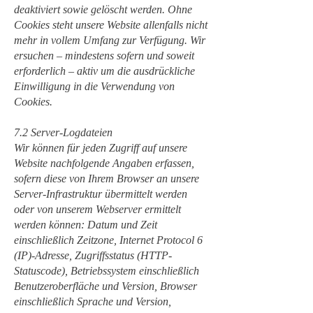
deaktiviert sowie gelöscht werden. Ohne
Cookies steht unsere Website allenfalls nicht
mehr in vollem Umfang zur Verfügung. Wir
ersuchen – mindestens sofern und soweit
erforderlich – aktiv um die ausdrückliche
Einwilligung in die Verwendung von
Cookies.
7.2 Server-Logdateien
Wir können für jeden Zugriff auf unsere
Website nachfolgende Angaben erfassen,
sofern diese von Ihrem Browser an unsere
Server-Infrastruktur übermittelt werden
oder von unserem Webserver ermittelt
werden können: Datum und Zeit
einschließlich Zeitzone, Internet Protocol 6
(IP)-Adresse, Zugriffsstatus (HTTP-
Statuscode), Betriebssystem einschließlich
Benutzeroberfläche und Version, Browser
einschließlich Sprache und Version,