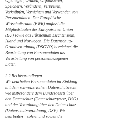
Offenlegen, Ordnen, Organisieren,
Speichern, Verändern, Verbreiten,
Verknüpfen, Vernichten und Verwenden von
Personendaten. Der Europäische
Wirtschaftsraum (EWR) umfasst die
Mitgliedstaaten der Europäischen Union
(EU) sowie das Fürstentum Liechtenstein,
Island und Norwegen. Die Datenschutz-
Grundverordnung (DSGVO) bezeichnet die
Bearbeitung von Personendaten als
Verarbeitung von personenbezogenen
Daten.
2.2 Rechtsgrundlagen
Wir bearbeiten Personendaten im Einklang
mit dem schweizerischen Datenschutzrecht
wie insbesondere dem Bundesgesetz über
den Datenschutz (Datenschutzgesetz, DSG)
und der Verordnung über den Datenschutz
(Datenschutzverordnung, DSV). Wir
bearbeiten – sofern und soweit die