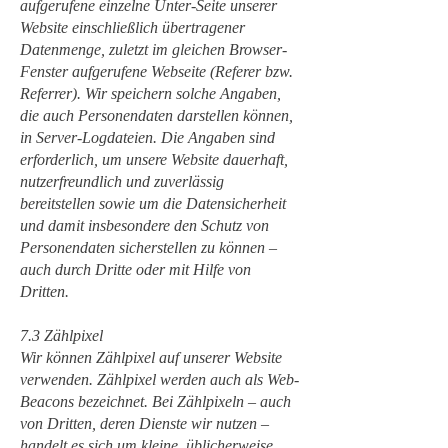
aufgerufene einzelne Unter-Seite unserer
Website einschließlich übertragener
Datenmenge, zuletzt im gleichen Browser-
Fenster aufgerufene Webseite (Referer bzw.
Referrer). Wir speichern solche Angaben,
die auch Personendaten darstellen können,
in Server-Logdateien. Die Angaben sind
erforderlich, um unsere Website dauerhaft,
nutzerfreundlich und zuverlässig
bereitstellen sowie um die Datensicherheit
und damit insbesondere den Schutz von
Personendaten sicherstellen zu können –
auch durch Dritte oder mit Hilfe von
Dritten.
7.3 Zählpixel
Wir können Zählpixel auf unserer Website
verwenden. Zählpixel werden auch als Web-
Beacons bezeichnet. Bei Zählpixeln – auch
von Dritten, deren Dienste wir nutzen –
handelt es sich um kleine, üblicherweise