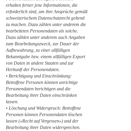
erhalten ferner jene Informationen, die
erforderlich sind, um ihre Ansprüche gemäß
schweizerischem Datenschutzrecht geltend
zu machen. Dazu zählen unter anderem die
bearbeiteten Personendaten als solche.
Dazu zählen unter anderem auch Angaben
zum Bearbeitungszweck, zur Dauer der
Aufbewahrung, zu einer allfälligen
Bekanntgabe bzw. einem allfälligen Export
von Daten in andere Staaten und zur
Herkunft der Personendaten.
• Berichtigung und Einschränkung:
Betroffene Personen können unrichtige
Personendaten berichtigen und die
Bearbeitung ihrer Daten einschränken
lassen.
• Löschung und Widerspruch: Betroffene
Personen können Personendaten löschen
lassen («Recht auf Vergessen») und der
Bearbeitung ihrer Daten widersprechen.