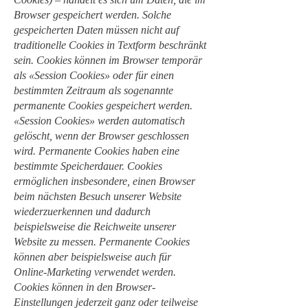
Browser gespeichert werden. Solche
gespeicherten Daten müssen nicht auf
traditionelle Cookies in Textform beschränkt
sein. Cookies können im Browser temporär
als «Session Cookies» oder für einen
bestimmten Zeitraum als sogenannte
permanente Cookies gespeichert werden.
«Session Cookies» werden automatisch
gelöscht, wenn der Browser geschlossen
wird. Permanente Cookies haben eine
bestimmte Speicherdauer. Cookies
ermöglichen insbesondere, einen Browser
beim nächsten Besuch unserer Website
wiederzuerkennen und dadurch
beispielsweise die Reichweite unserer
Website zu messen. Permanente Cookies
können aber beispielsweise auch für
Online-Marketing verwendet werden.
Cookies können in den Browser-
Einstellungen jederzeit ganz oder teilweise