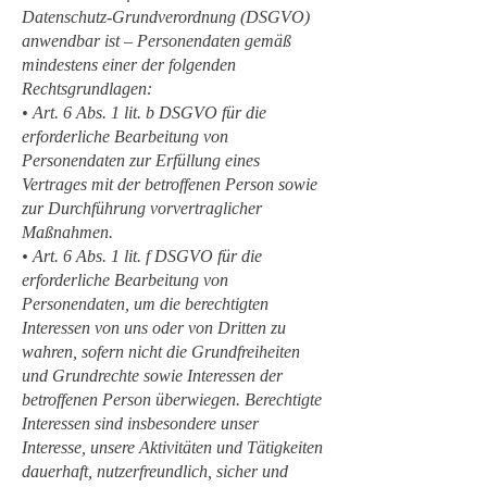
Datenschutz-Grundverordnung (DSGVO)
anwendbar ist – Personendaten gemäß
mindestens einer der folgenden
Rechtsgrundlagen:
• Art. 6 Abs. 1 lit. b DSGVO für die
erforderliche Bearbeitung von
Personendaten zur Erfüllung eines
Vertrages mit der betroffenen Person sowie
zur Durchführung vorvertraglicher
Maßnahmen.
• Art. 6 Abs. 1 lit. f DSGVO für die
erforderliche Bearbeitung von
Personendaten, um die berechtigten
Interessen von uns oder von Dritten zu
wahren, sofern nicht die Grundfreiheiten
und Grundrechte sowie Interessen der
betroffenen Person überwiegen. Berechtigte
Interessen sind insbesondere unser
Interesse, unsere Aktivitäten und Tätigkeiten
dauerhaft, nutzerfreundlich, sicher und