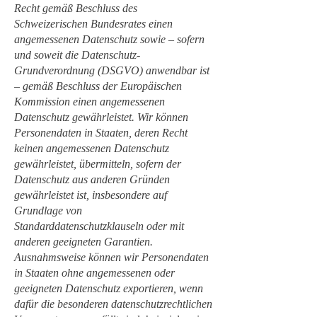
Recht gemäß Beschluss des
Schweizerischen Bundesrates einen
angemessenen Datenschutz sowie – sofern
und soweit die Datenschutz-
Grundverordnung (DSGVO) anwendbar ist
– gemäß Beschluss der Europäischen
Kommission einen angemessenen
Datenschutz gewährleistet. Wir können
Personendaten in Staaten, deren Recht
keinen angemessenen Datenschutz
gewährleistet, übermitteln, sofern der
Datenschutz aus anderen Gründen
gewährleistet ist, insbesondere auf
Grundlage von
Standarddatenschutzklauseln oder mit
anderen geeigneten Garantien.
Ausnahmsweise können wir Personendaten
in Staaten ohne angemessenen oder
geeigneten Datenschutz exportieren, wenn
dafür die besonderen datenschutzrechtlichen