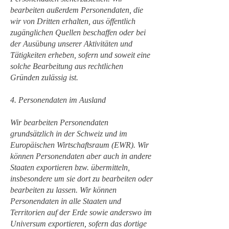
bearbeiten außerdem Personendaten, die
wir von Dritten erhalten, aus öffentlich
zugänglichen Quellen beschaffen oder bei
der Ausübung unserer Aktivitäten und
Tätigkeiten erheben, sofern und soweit eine
solche Bearbeitung aus rechtlichen
Gründen zulässig ist.
4. Personendaten im Ausland
Wir bearbeiten Personendaten
grundsätzlich in der Schweiz und im
Europäischen Wirtschaftsraum (EWR). Wir
können Personendaten aber auch in andere
Staaten exportieren bzw. übermitteln,
insbesondere um sie dort zu bearbeiten oder
bearbeiten zu lassen. Wir können
Personendaten in alle Staaten und
Territorien auf der Erde sowie anderswo im
Universum exportieren, sofern das dortige