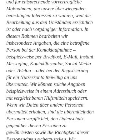
und für entsprechende vorvertragliche
Maßnahmen, um unsere überwiegenden
berechtigten Interessen zu wahren, weil die
Bearbeitung aus den Umständen ersichtlich
ist oder nach vorgängiger Information. In
diesem Rahmen bearbeiten wir
insbesondere Angaben, die eine betroffene
Person bei der Kontaktaufnahme –
beispielsweise per Briefpost, E-Mail, Instant
Messaging, Kontaktformular, Social Media
oder Telefon – oder bei der Registrierung
für ein Nutzerkonto freiwillig an uns
übermittelt. Wir können solche Angaben
beispielsweise in einem Adressbuch oder
mit vergleichbaren Hilfsmitteln speichern.
Wenn wir Daten über andere Personen
übermittelt erhalten, sind die übermittelnden
Personen verpflichtet, den Datenschutz
gegenüber diesen Personen zu
gewährleisten sowie die Richtigkeit dieser
Personendaten sicherzustellen. Wir