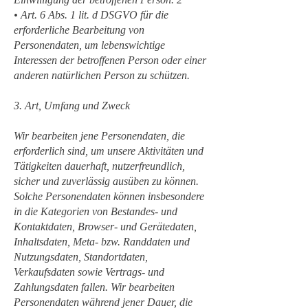
• Art. 6 Abs. 1 lit. d DSGVO für die
erforderliche Bearbeitung von
Personendaten, um lebenswichtige
Interessen der betroffenen Person oder einer
anderen natürlichen Person zu schützen.
3. Art, Umfang und Zweck
Wir bearbeiten jene Personendaten, die
erforderlich sind, um unsere Aktivitäten und
Tätigkeiten dauerhaft, nutzerfreundlich,
sicher und zuverlässig ausüben zu können.
Solche Personendaten können insbesondere
in die Kategorien von Bestandes- und
Kontaktdaten, Browser- und Gerätedaten,
Inhaltsdaten, Meta- bzw. Randdaten und
Nutzungsdaten, Standortdaten,
Verkaufsdaten sowie Vertrags- und
Zahlungsdaten fallen. Wir bearbeiten
Personendaten während jener Dauer, die