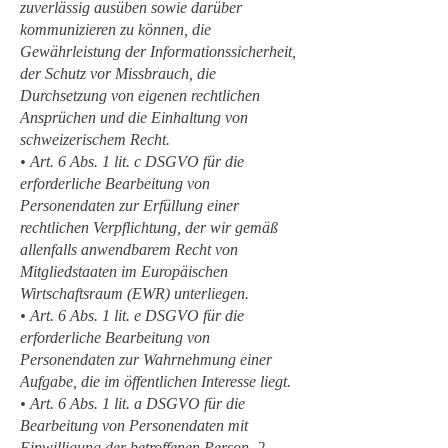
zuverlässig ausüben sowie darüber
kommunizieren zu können, die
Gewährleistung der Informationssicherheit,
der Schutz vor Missbrauch, die
Durchsetzung von eigenen rechtlichen
Ansprüchen und die Einhaltung von
schweizerischem Recht.
• Art. 6 Abs. 1 lit. c DSGVO für die
erforderliche Bearbeitung von
Personendaten zur Erfüllung einer
rechtlichen Verpflichtung, der wir gemäß
allenfalls anwendbarem Recht von
Mitgliedstaaten im Europäischen
Wirtschaftsraum (EWR) unterliegen.
• Art. 6 Abs. 1 lit. e DSGVO für die
erforderliche Bearbeitung von
Personendaten zur Wahrnehmung einer
Aufgabe, die im öffentlichen Interesse liegt.
• Art. 6 Abs. 1 lit. a DSGVO für die
Bearbeitung von Personendaten mit
Einwilligung der betroffenen Person. 2