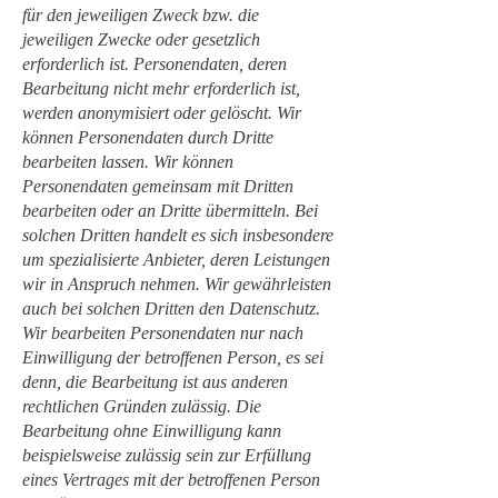
für den jeweiligen Zweck bzw. die
jeweiligen Zwecke oder gesetzlich
erforderlich ist. Personendaten, deren
Bearbeitung nicht mehr erforderlich ist,
werden anonymisiert oder gelöscht. Wir
können Personendaten durch Dritte
bearbeiten lassen. Wir können
Personendaten gemeinsam mit Dritten
bearbeiten oder an Dritte übermitteln. Bei
solchen Dritten handelt es sich insbesondere
um spezialisierte Anbieter, deren Leistungen
wir in Anspruch nehmen. Wir gewährleisten
auch bei solchen Dritten den Datenschutz.
Wir bearbeiten Personendaten nur nach
Einwilligung der betroffenen Person, es sei
denn, die Bearbeitung ist aus anderen
rechtlichen Gründen zulässig. Die
Bearbeitung ohne Einwilligung kann
beispielsweise zulässig sein zur Erfüllung
eines Vertrages mit der betroffenen Person